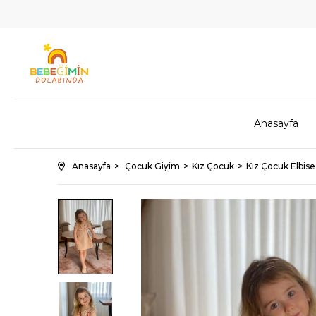
Anasayfa
Anasayfa
Çocuk Giyim
Kız Çocuk
Kız Çocuk Elbise